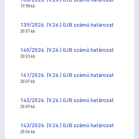
19.98 kb
139/2026. (V.26.) GJB számú határozat
20.07 kb
140/2026. (V.26.) GJB számú határozat
20.03 kb
141/2026. (V.26.) GJB számú határozat
20.07 kb
142/2026. (V.26.) GJB számú határozat
20.09 kb
143/2026. (V.26.) GJB számú határozat
20.06 kb