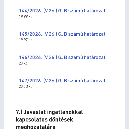
144/2026. (V.26.) GJB számú határozat
19.99 kb
145/2026. (V.26.) GJB számú határozat
19.97 kb
146/2026. (V.26.) GJB számú határozat
20 kb
147/2026. (V.26.) GJB számú határozat
20.03 kb
7.) Javaslat ingatlanokkal
kapcsolatos döntések
meghozatalára