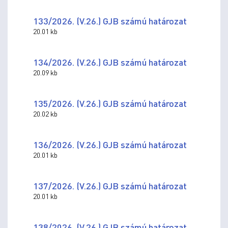
133/2026. (V.26.) GJB számú határozat
20.01 kb
134/2026. (V.26.) GJB számú határozat
20.09 kb
135/2026. (V.26.) GJB számú határozat
20.02 kb
136/2026. (V.26.) GJB számú határozat
20.01 kb
137/2026. (V.26.) GJB számú határozat
20.01 kb
138/2026. (V.26.) GJB számú határozat