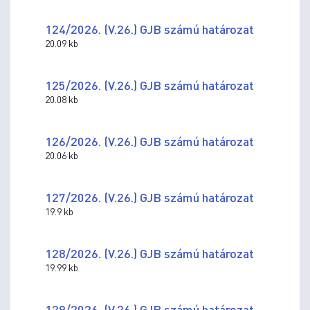
124/2026. (V.26.) GJB számú határozat
20.09 kb
125/2026. (V.26.) GJB számú határozat
20.08 kb
126/2026. (V.26.) GJB számú határozat
20.06 kb
127/2026. (V.26.) GJB számú határozat
19.9 kb
128/2026. (V.26.) GJB számú határozat
19.99 kb
129/2026. (V.26.) GJB számú határozat