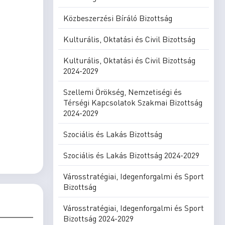
Közbeszerzési Bíráló Bizottság
Kulturális, Oktatási és Civil Bizottság
Kulturális, Oktatási és Civil Bizottság
2024-2029
Szellemi Örökség, Nemzetiségi és
Térségi Kapcsolatok Szakmai Bizottság
2024-2029
Szociális és Lakás Bizottság
Szociális és Lakás Bizottság 2024-2029
Városstratégiai, Idegenforgalmi és Sport
Bizottság
Városstratégiai, Idegenforgalmi és Sport
Bizottság 2024-2029