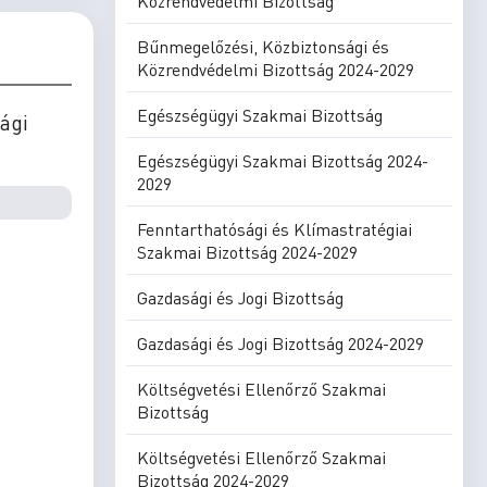
Közrendvédelmi Bizottság
Bűnmegelőzési, Közbiztonsági és
Közrendvédelmi Bizottság 2024-2029
Egészségügyi Szakmai Bizottság
ági
Egészségügyi Szakmai Bizottság 2024-
2029
Fenntarthatósági és Klímastratégiai
Szakmai Bizottság 2024-2029
Gazdasági és Jogi Bizottság
Gazdasági és Jogi Bizottság 2024-2029
Költségvetési Ellenőrző Szakmai
Bizottság
Költségvetési Ellenőrző Szakmai
Bizottság 2024-2029