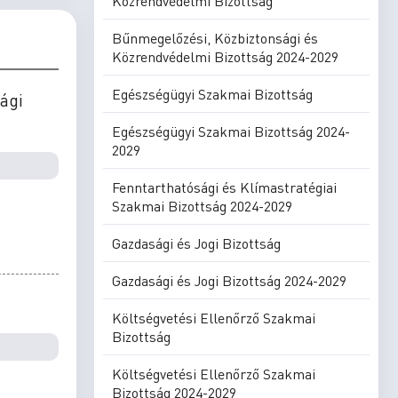
Közrendvédelmi Bizottság
Bűnmegelőzési, Közbiztonsági és
Közrendvédelmi Bizottság 2024-2029
Egészségügyi Szakmai Bizottság
ági
Egészségügyi Szakmai Bizottság 2024-
2029
Fenntarthatósági és Klímastratégiai
Szakmai Bizottság 2024-2029
Gazdasági és Jogi Bizottság
Gazdasági és Jogi Bizottság 2024-2029
Költségvetési Ellenőrző Szakmai
Bizottság
Költségvetési Ellenőrző Szakmai
Bizottság 2024-2029