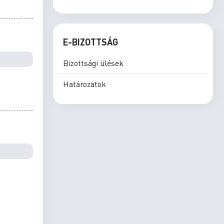
E-BIZOTTSÁG
Bizottsági ülések
Határozatok