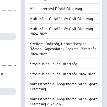
Közbeszerzési Bíráló Bizottság
Kulturális, Oktatási és Civil Bizottság
Kulturális, Oktatási és Civil Bizottság
2024-2029
Szellemi Örökség, Nemzetiségi és
Térségi Kapcsolatok Szakmai Bizottság
2024-2029
Szociális és Lakás Bizottság
 a
Szociális és Lakás Bizottság 2024-2029
Városstratégiai, Idegenforgalmi és Sport
Bizottság
Városstratégiai, Idegenforgalmi és Sport
Bizottság 2024-2029