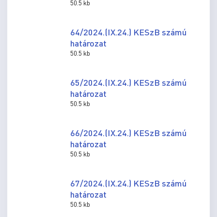
50.5 kb
64/2024.(IX.24.) KESzB számú
határozat
50.5 kb
65/2024.(IX.24.) KESzB számú
határozat
50.5 kb
66/2024.(IX.24.) KESzB számú
határozat
50.5 kb
67/2024.(IX.24.) KESzB számú
határozat
50.5 kb