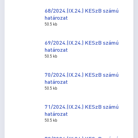
68/2024.(IX.24.) KESzB számú
határozat
50.5 kb
69/2024.(IX.24.) KESzB számú
határozat
50.5 kb
70/2024.(IX.24.) KESzB számú
határozat
50.5 kb
71/2024.(IX.24.) KESzB számú
határozat
50.5 kb