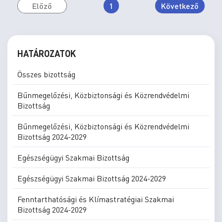
Előző
1
Következő
HATÁROZATOK
Összes bizottság
Bűnmegelőzési, Közbiztonsági és Közrendvédelmi
Bizottság
Bűnmegelőzési, Közbiztonsági és Közrendvédelmi
Bizottság 2024-2029
Egészségügyi Szakmai Bizottság
Egészségügyi Szakmai Bizottság 2024-2029
Fenntarthatósági és Klímastratégiai Szakmai
Bizottság 2024-2029