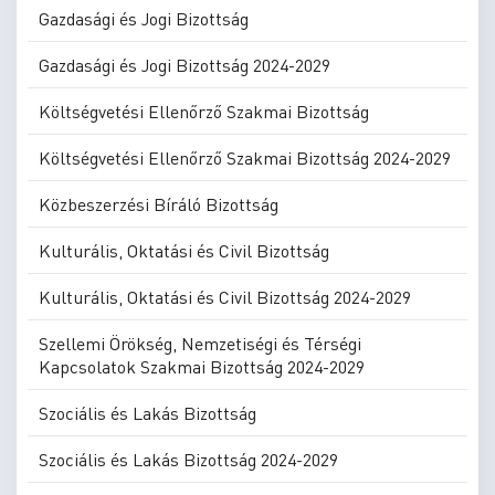
Gazdasági és Jogi Bizottság
Gazdasági és Jogi Bizottság 2024-2029
Költségvetési Ellenőrző Szakmai Bizottság
Költségvetési Ellenőrző Szakmai Bizottság 2024-2029
Közbeszerzési Bíráló Bizottság
Kulturális, Oktatási és Civil Bizottság
Kulturális, Oktatási és Civil Bizottság 2024-2029
Szellemi Örökség, Nemzetiségi és Térségi
Kapcsolatok Szakmai Bizottság 2024-2029
Szociális és Lakás Bizottság
Szociális és Lakás Bizottság 2024-2029