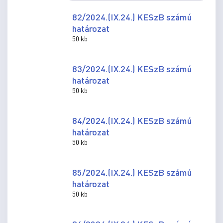
82/2024.(IX.24.) KESzB számú
határozat
50 kb
83/2024.(IX.24.) KESzB számú
határozat
50 kb
84/2024.(IX.24.) KESzB számú
határozat
50 kb
85/2024.(IX.24.) KESzB számú
határozat
50 kb