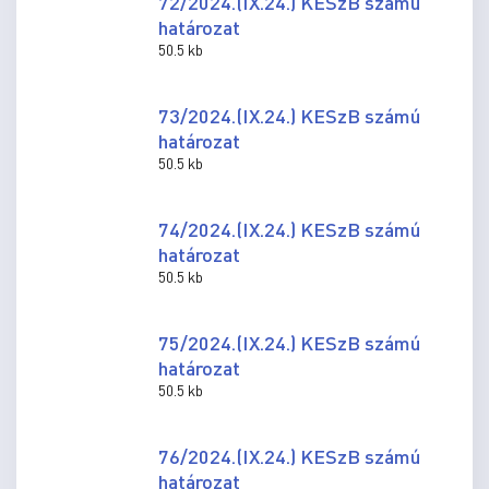
72/2024.(IX.24.) KESzB számú
határozat
50.5 kb
73/2024.(IX.24.) KESzB számú
határozat
50.5 kb
74/2024.(IX.24.) KESzB számú
határozat
50.5 kb
75/2024.(IX.24.) KESzB számú
határozat
50.5 kb
76/2024.(IX.24.) KESzB számú
határozat