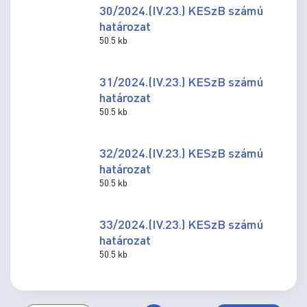
30/2024.(IV.23.) KESzB számú
határozat
50.5 kb
31/2024.(IV.23.) KESzB számú
határozat
50.5 kb
32/2024.(IV.23.) KESzB számú
határozat
50.5 kb
33/2024.(IV.23.) KESzB számú
határozat
50.5 kb