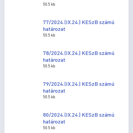
50.5 kb
77/2024.(IX.24.) KESzB számú
határozat
50.5 kb
78/2024.(IX.24.) KESzB számú
határozat
50.5 kb
79/2024.(IX.24.) KESzB számú
határozat
50.5 kb
80/2024.(IX.24.) KESzB számú
határozat
50.5 kb