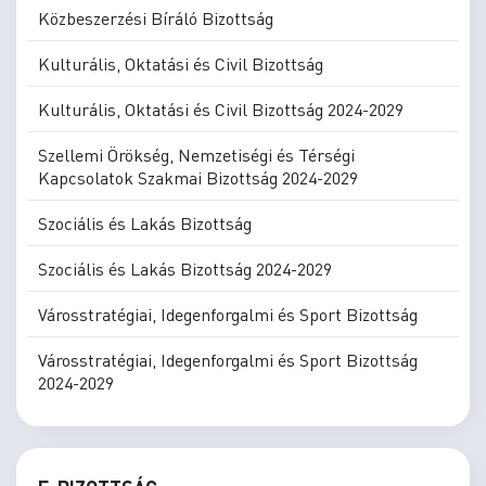
Közbeszerzési Bíráló Bizottság
Kulturális, Oktatási és Civil Bizottság
Kulturális, Oktatási és Civil Bizottság 2024-2029
Szellemi Örökség, Nemzetiségi és Térségi
Kapcsolatok Szakmai Bizottság 2024-2029
Szociális és Lakás Bizottság
Szociális és Lakás Bizottság 2024-2029
Városstratégiai, Idegenforgalmi és Sport Bizottság
Városstratégiai, Idegenforgalmi és Sport Bizottság
2024-2029