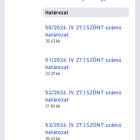
Határozat
50/2026. (V. 27.) SZÖNT számú
határozat
20.43 kb
51/2026. (V. 27.) SZÖNT számú
határozat
22.29 kb
52/2026. (V. 27.) SZÖNT számú
határozat
21.84 kb
53/2026. (V. 27.) SZÖNT számú
határozat
20.43 kb