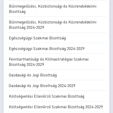
Bűnmegelőzési, Közbiztonsági és Közrendvédelmi
Bizottság
Bűnmegelőzési, Közbiztonsági és Közrendvédelmi
Bizottság 2024-2029
Egészségügyi Szakmai Bizottság
Egészségügyi Szakmai Bizottság 2024-2029
Fenntarthatósági és Klímastratégiai Szakmai
Bizottság 2024-2029
Gazdasági és Jogi Bizottság
Gazdasági és Jogi Bizottság 2024-2029
Költségvetési Ellenőrző Szakmai Bizottság
Költségvetési Ellenőrző Szakmai Bizottság 2024-2029