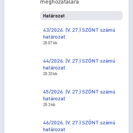
meghozatalára
Határozat
43/2026. (V. 27.) SZÖNT számú
határozat
20.07 kb
44/2026. (V. 27.) SZÖNT számú
határozat
20.33 kb
45/2026. (V. 27.) SZÖNT számú
határozat
20.3 kb
46/2026. (V. 27.) SZÖNT számú
határozat