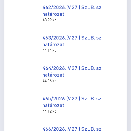
462/2026.(V.27.) SzLB. sz.
határozat
43.99 kb
463/2026.(V.27.) SzLB. sz.
határozat
44.14 kb
464/2026.(V.27.) SzLB. sz.
határozat
44.06 kb
465/2026.(V.27.) SzLB. sz.
határozat
44.12 kb
466/2026.(V.27.) SzLB. sz.