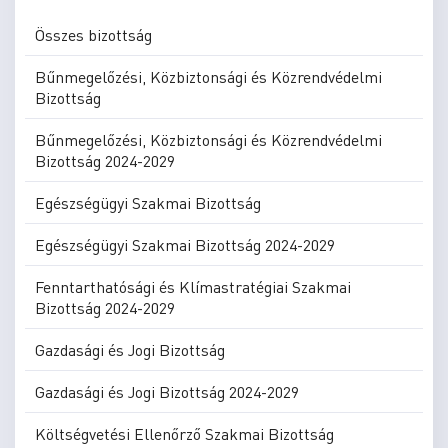
Összes bizottság
Bűnmegelőzési, Közbiztonsági és Közrendvédelmi
Bizottság
Bűnmegelőzési, Közbiztonsági és Közrendvédelmi
Bizottság 2024-2029
Egészségügyi Szakmai Bizottság
Egészségügyi Szakmai Bizottság 2024-2029
Fenntarthatósági és Klímastratégiai Szakmai
Bizottság 2024-2029
Gazdasági és Jogi Bizottság
Gazdasági és Jogi Bizottság 2024-2029
Költségvetési Ellenőrző Szakmai Bizottság