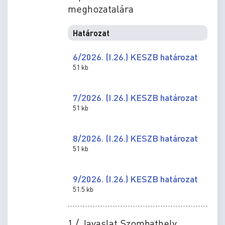
meghozatalára
Határozat
6/2026. (I.26.) KESZB határozat
51 kb
7/2026. (I.26.) KESZB határozat
51 kb
8/2026. (I.26.) KESZB határozat
51 kb
9/2026. (I.26.) KESZB határozat
51.5 kb
1./ Javaslat Szombathely