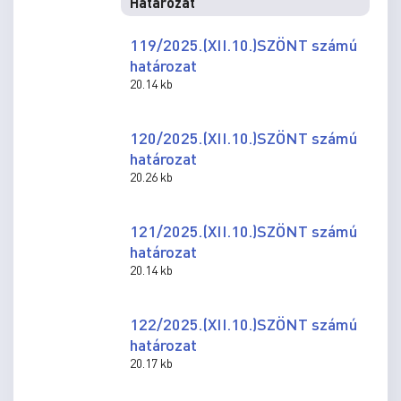
Határozat
119/2025.(XII.10.)SZÖNT számú
határozat
20.14 kb
120/2025.(XII.10.)SZÖNT számú
határozat
20.26 kb
121/2025.(XII.10.)SZÖNT számú
határozat
20.14 kb
122/2025.(XII.10.)SZÖNT számú
határozat
20.17 kb