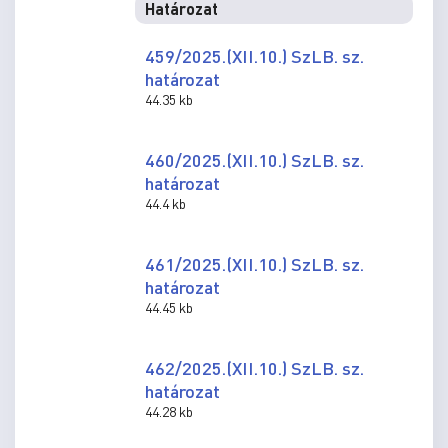
Határozat
459/2025.(XII.10.) SzLB. sz.
határozat
44.35 kb
460/2025.(XII.10.) SzLB. sz.
határozat
44.4 kb
461/2025.(XII.10.) SzLB. sz.
határozat
44.45 kb
462/2025.(XII.10.) SzLB. sz.
határozat
44.28 kb