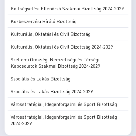
Költségvetési Ellenőrző Szakmai Bizottság 2024-2029
Közbeszerzési Bíráló Bizottság
Kulturális, Oktatási és Civil Bizottság
Kulturális, Oktatási és Civil Bizottság 2024-2029
Szellemi Örökség, Nemzetiségi és Térségi
Kapcsolatok Szakmai Bizottság 2024-2029
Szociális és Lakás Bizottság
Szociális és Lakás Bizottság 2024-2029
Városstratégiai, Idegenforgalmi és Sport Bizottság
Városstratégiai, Idegenforgalmi és Sport Bizottság
2024-2029