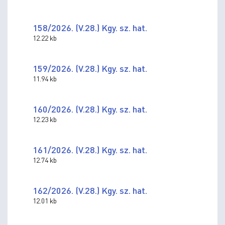
158/2026. (V.28.) Kgy. sz. hat.
12.22 kb
159/2026. (V.28.) Kgy. sz. hat.
11.94 kb
160/2026. (V.28.) Kgy. sz. hat.
12.23 kb
161/2026. (V.28.) Kgy. sz. hat.
12.74 kb
162/2026. (V.28.) Kgy. sz. hat.
12.01 kb