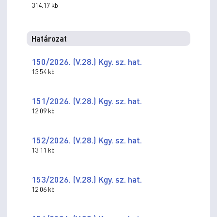
314.17 kb
Határozat
150/2026. (V.28.) Kgy. sz. hat.
13.54 kb
151/2026. (V.28.) Kgy. sz. hat.
12.09 kb
152/2026. (V.28.) Kgy. sz. hat.
13.11 kb
153/2026. (V.28.) Kgy. sz. hat.
12.06 kb