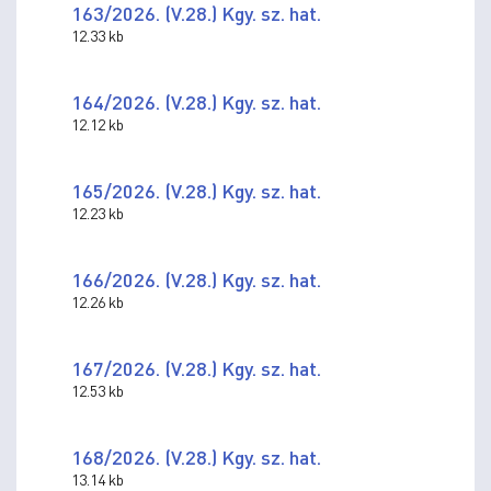
163/2026. (V.28.) Kgy. sz. hat.
12.33 kb
164/2026. (V.28.) Kgy. sz. hat.
12.12 kb
165/2026. (V.28.) Kgy. sz. hat.
12.23 kb
166/2026. (V.28.) Kgy. sz. hat.
12.26 kb
167/2026. (V.28.) Kgy. sz. hat.
12.53 kb
168/2026. (V.28.) Kgy. sz. hat.
13.14 kb