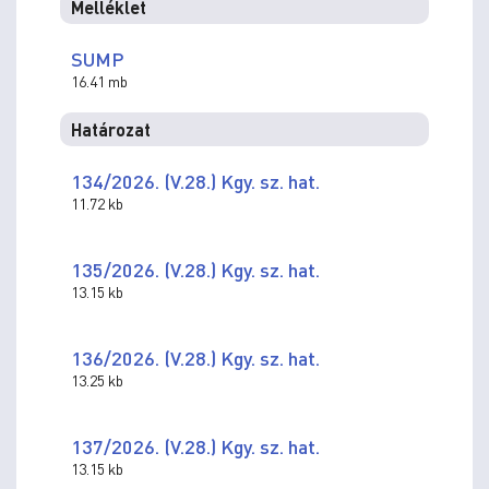
Melléklet
SUMP
16.41 mb
Határozat
134/2026. (V.28.) Kgy. sz. hat.
11.72 kb
135/2026. (V.28.) Kgy. sz. hat.
13.15 kb
136/2026. (V.28.) Kgy. sz. hat.
13.25 kb
137/2026. (V.28.) Kgy. sz. hat.
13.15 kb