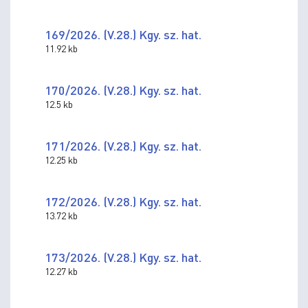
169/2026. (V.28.) Kgy. sz. hat.
11.92 kb
170/2026. (V.28.) Kgy. sz. hat.
12.5 kb
171/2026. (V.28.) Kgy. sz. hat.
12.25 kb
172/2026. (V.28.) Kgy. sz. hat.
13.72 kb
173/2026. (V.28.) Kgy. sz. hat.
12.27 kb