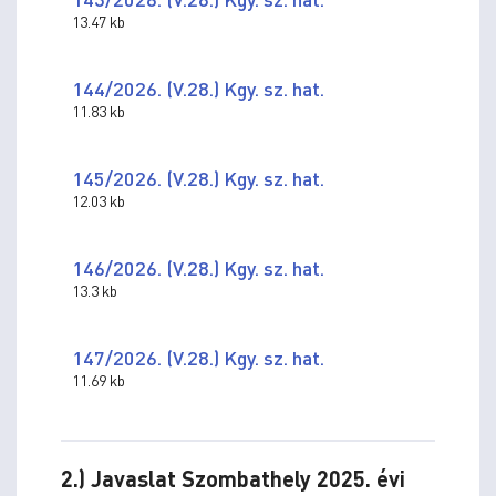
13.47 kb
144/2026. (V.28.) Kgy. sz. hat.
11.83 kb
145/2026. (V.28.) Kgy. sz. hat.
12.03 kb
146/2026. (V.28.) Kgy. sz. hat.
13.3 kb
147/2026. (V.28.) Kgy. sz. hat.
11.69 kb
2.) Javaslat Szombathely 2025. évi