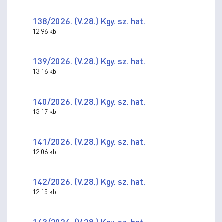
138/2026. (V.28.) Kgy. sz. hat.
12.96 kb
139/2026. (V.28.) Kgy. sz. hat.
13.16 kb
140/2026. (V.28.) Kgy. sz. hat.
13.17 kb
141/2026. (V.28.) Kgy. sz. hat.
12.06 kb
142/2026. (V.28.) Kgy. sz. hat.
12.15 kb
143/2026. (V.28.) Kgy. sz. hat.