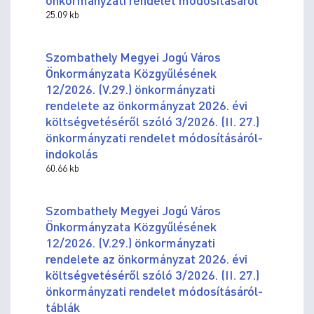
25.09 kb
Szombathely Megyei Jogú Város
Önkormányzata Közgyűlésének
12/2026. (V.29.) önkormányzati
rendelete az önkormányzat 2026. évi
költségvetéséről szóló 3/2026. (II. 27.)
önkormányzati rendelet módosításáról-
indokolás
60.66 kb
Szombathely Megyei Jogú Város
Önkormányzata Közgyűlésének
12/2026. (V.29.) önkormányzati
rendelete az önkormányzat 2026. évi
költségvetéséről szóló 3/2026. (II. 27.)
önkormányzati rendelet módosításáról-
táblák