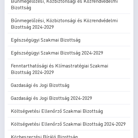
Bűnmegelőzési, Közbiztonsági és Közrendvédelmi
Bizottság
Bűnmegelőzési, Közbiztonsági és Közrendvédelmi
Bizottság 2024-2029
Egészségügyi Szakmai Bizottság
Egészségügyi Szakmai Bizottság 2024-2029
Fenntarthatósági és Klímastratégiai Szakmai
Bizottság 2024-2029
Gazdasági és Jogi Bizottság
Gazdasági és Jogi Bizottság 2024-2029
Költségvetési Ellenőrző Szakmai Bizottság
Költségvetési Ellenőrző Szakmai Bizottság 2024-2029
Közbeszerzési Bíráló Bizottság