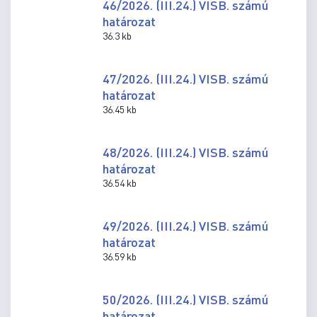
46/2026. (III.24.) VISB. számú
határozat
36.3 kb
47/2026. (III.24.) VISB. számú
határozat
36.45 kb
48/2026. (III.24.) VISB. számú
határozat
36.54 kb
49/2026. (III.24.) VISB. számú
határozat
36.59 kb
50/2026. (III.24.) VISB. számú
határozat