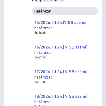
Határozat
15/2026. (II.24.)VISB számú
határozat
36.16 kb
16/2026. (II.24.) VISB számú
határozat
36.27 kb
17/2026. (II.24.) VISB számú
határozat
36.21 kb
18/2026. (II.24.) VISB számú
határozat