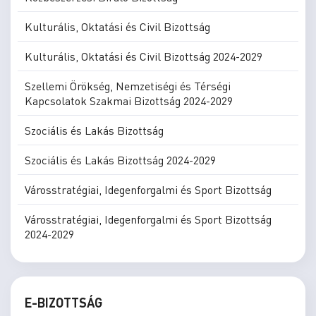
Kulturális, Oktatási és Civil Bizottság
Kulturális, Oktatási és Civil Bizottság 2024-2029
Szellemi Örökség, Nemzetiségi és Térségi
Kapcsolatok Szakmai Bizottság 2024-2029
Szociális és Lakás Bizottság
Szociális és Lakás Bizottság 2024-2029
Városstratégiai, Idegenforgalmi és Sport Bizottság
Városstratégiai, Idegenforgalmi és Sport Bizottság
2024-2029
E-BIZOTTSÁG