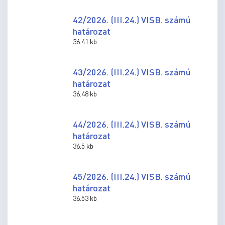
42/2026. (III.24.) VISB. számú
határozat
36.41 kb
43/2026. (III.24.) VISB. számú
határozat
36.48 kb
44/2026. (III.24.) VISB. számú
határozat
36.5 kb
45/2026. (III.24.) VISB. számú
határozat
36.53 kb