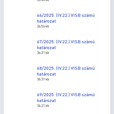
66/2025. (IV.22.) VISB számú
határozat
36.56 kb
67/2025. (IV.22.) VISB számú
határozat
36.21 kb
68/2025. (IV.22.) VISB számú
határozat
36.31 kb
69/2025. (IV.22.) VISB számú
határozat
36.21 kb