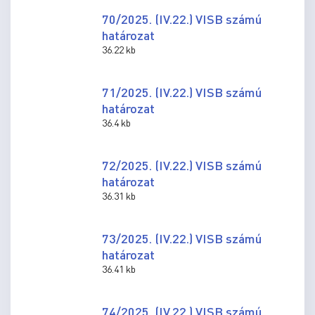
70/2025. (IV.22.) VISB számú
határozat
36.22 kb
71/2025. (IV.22.) VISB számú
határozat
36.4 kb
72/2025. (IV.22.) VISB számú
határozat
36.31 kb
73/2025. (IV.22.) VISB számú
határozat
36.41 kb
74/2025. (IV.22.) VISB számú