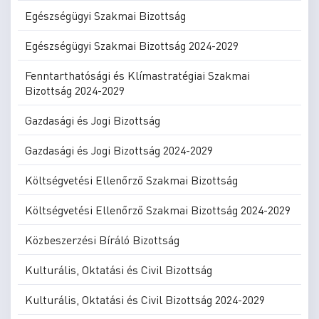
Egészségügyi Szakmai Bizottság
Egészségügyi Szakmai Bizottság 2024-2029
Fenntarthatósági és Klímastratégiai Szakmai
Bizottság 2024-2029
Gazdasági és Jogi Bizottság
Gazdasági és Jogi Bizottság 2024-2029
Költségvetési Ellenőrző Szakmai Bizottság
Költségvetési Ellenőrző Szakmai Bizottság 2024-2029
Közbeszerzési Bíráló Bizottság
Kulturális, Oktatási és Civil Bizottság
Kulturális, Oktatási és Civil Bizottság 2024-2029