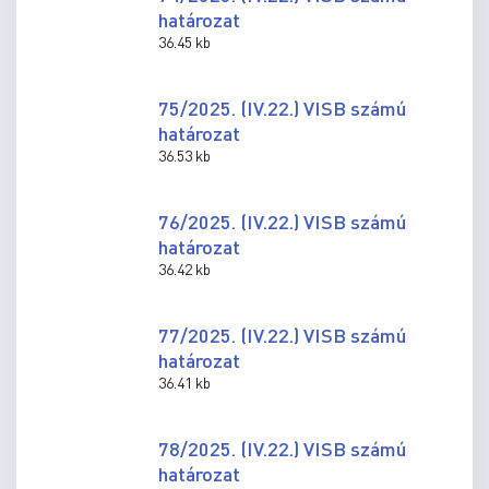
határozat
36.45 kb
75/2025. (IV.22.) VISB számú
határozat
36.53 kb
76/2025. (IV.22.) VISB számú
határozat
36.42 kb
77/2025. (IV.22.) VISB számú
határozat
36.41 kb
78/2025. (IV.22.) VISB számú
határozat