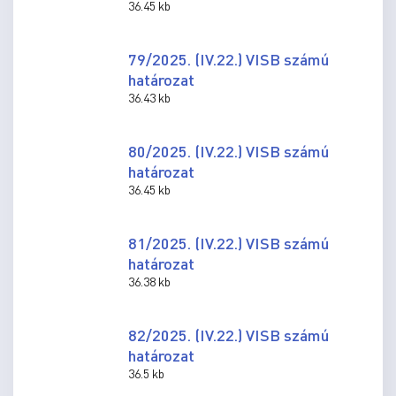
36.45 kb
79/2025. (IV.22.) VISB számú
határozat
36.43 kb
80/2025. (IV.22.) VISB számú
határozat
36.45 kb
81/2025. (IV.22.) VISB számú
határozat
36.38 kb
82/2025. (IV.22.) VISB számú
határozat
36.5 kb