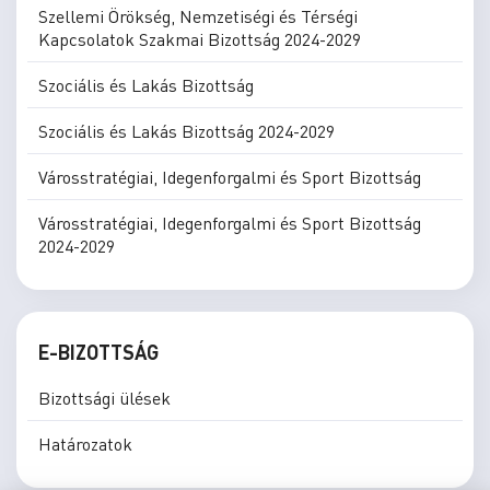
Szellemi Örökség, Nemzetiségi és Térségi
Kapcsolatok Szakmai Bizottság 2024-2029
Szociális és Lakás Bizottság
Szociális és Lakás Bizottság 2024-2029
Városstratégiai, Idegenforgalmi és Sport Bizottság
Városstratégiai, Idegenforgalmi és Sport Bizottság
2024-2029
E-BIZOTTSÁG
Bizottsági ülések
Határozatok