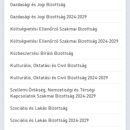
Gazdasági és Jogi Bizottság
Gazdasági és Jogi Bizottság 2024-2029
Költségvetési Ellenőrző Szakmai Bizottság
Költségvetési Ellenőrző Szakmai Bizottság 2024-2029
Közbeszerzési Bíráló Bizottság
Kulturális, Oktatási és Civil Bizottság
Kulturális, Oktatási és Civil Bizottság 2024-2029
Szellemi Örökség, Nemzetiségi és Térségi
Kapcsolatok Szakmai Bizottság 2024-2029
Szociális és Lakás Bizottság
Szociális és Lakás Bizottság 2024-2029