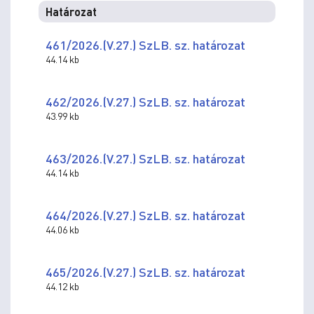
Határozat
461/2026.(V.27.) SzLB. sz. határozat
44.14 kb
462/2026.(V.27.) SzLB. sz. határozat
43.99 kb
463/2026.(V.27.) SzLB. sz. határozat
44.14 kb
464/2026.(V.27.) SzLB. sz. határozat
44.06 kb
465/2026.(V.27.) SzLB. sz. határozat
44.12 kb