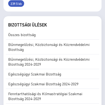
239.5 kb
BIZOTTSÁGI ÜLÉSEK
Összes bizottság
Bűnmegelőzési, Közbiztonsági és Közrendvédelmi
Bizottság
Bűnmegelőzési, Közbiztonsági és Közrendvédelmi
Bizottság 2024-2029
Egészségügyi Szakmai Bizottság
Egészségügyi Szakmai Bizottság 2024-2029
Fenntarthatósági és Klímastratégiai Szakmai
Bizottság 2024-2029