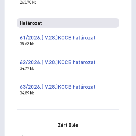
263.78 kb
Határozat
61/2026.(IV.28.)KOCB határozat
35.63 kb
62/2026.(IV.28.)KOCB határozat
34.77 kb
63/2026.(IV.28.)KOCB határozat
34.89 kb
Zárt ülés