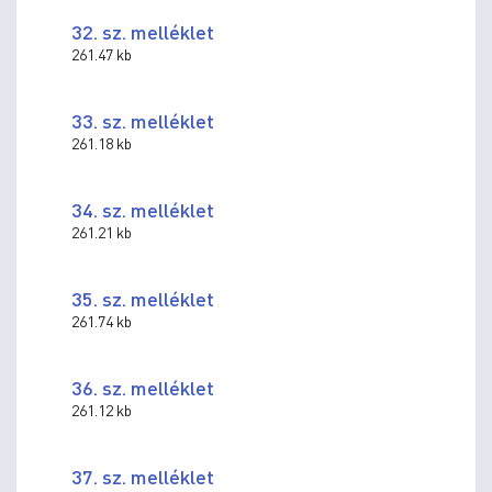
32. sz. melléklet
261.47 kb
33. sz. melléklet
261.18 kb
34. sz. melléklet
261.21 kb
35. sz. melléklet
261.74 kb
36. sz. melléklet
261.12 kb
37. sz. melléklet