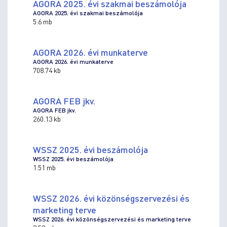
AGORA 2025. évi szakmai beszámolója
AGORA 2025. évi szakmai beszámolója
5.6 mb
AGORA 2026. évi munkaterve
AGORA 2026. évi munkaterve
708.74 kb
AGORA FEB jkv.
AGORA FEB jkv.
260.13 kb
WSSZ 2025. évi beszámolója
WSSZ 2025. évi beszámolója
1.51 mb
WSSZ 2026. évi közönségszervezési és
marketing terve
WSSZ 2026. évi közönségszervezési és marketing terve