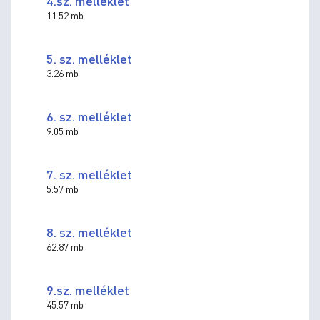
4.sz. melléklet
11.52 mb
5. sz. melléklet
3.26 mb
6. sz. melléklet
9.05 mb
7. sz. melléklet
5.57 mb
8. sz. melléklet
62.87 mb
9.sz. melléklet
45.57 mb