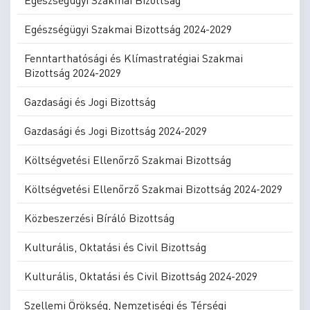
Egészségügyi Szakmai Bizottság 2024-2029
Fenntarthatósági és Klímastratégiai Szakmai
Bizottság 2024-2029
Gazdasági és Jogi Bizottság
Gazdasági és Jogi Bizottság 2024-2029
Költségvetési Ellenőrző Szakmai Bizottság
Költségvetési Ellenőrző Szakmai Bizottság 2024-2029
Közbeszerzési Bíráló Bizottság
Kulturális, Oktatási és Civil Bizottság
Kulturális, Oktatási és Civil Bizottság 2024-2029
Szellemi Örökség, Nemzetiségi és Térségi