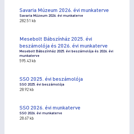
Savaria Múzeum 2026. évi munkaterve
Savaria Múzeum 2026. évi munkaterve
282.51 kb
Mesebolt Bábszínház 2025. évi
beszámolója és 2026. évi munkaterve
Mesebolt Bábszínház 2025. évi beszámolója és 2026. évi
munkaterve
595.43 kb
SSO 2025. évi beszámolója
SSO 2025. évi beszámolója
28.92 kb
SSO 2026. évi munkaterve
SSO 2026. évi munkaterve
28.67 kb