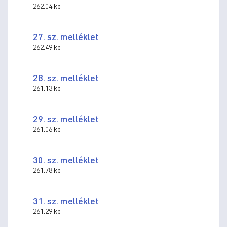
262.04 kb
27. sz. melléklet
262.49 kb
28. sz. melléklet
261.13 kb
29. sz. melléklet
261.06 kb
30. sz. melléklet
261.78 kb
31. sz. melléklet
261.29 kb