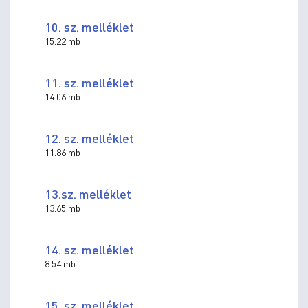
10. sz. melléklet
15.22 mb
11. sz. melléklet
14.06 mb
12. sz. melléklet
11.86 mb
13.sz. melléklet
13.65 mb
14. sz. melléklet
8.54 mb
15. sz. melléklet