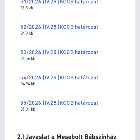
51/2026.(IV.28.)KOCB határozat
35.5 kb
52/2026.(IV.28.)KOCB határozat
34.9 kb
53/2026.(IV.28.)KOCB határozat
34.56 kb
54/2026.(IV.28.)KOCB határozat
34.94 kb
55/2026.(IV.28.)KOCB határozat
35.01 kb
2.) Javaslat a Mesebolt Bábszínház