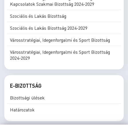
Kapcsolatok Szakmai Bizottság 2024-2029
Szociális és Lakás Bizottság
Szociális és Lakás Bizottság 2024-2029
Városstratégiai, Idegenforgalmi és Sport Bizottság
Városstratégiai, Idegenforgalmi és Sport Bizottság
2024-2029
E-BIZOTTSÁG
Bizottsági ülések
Határozatok