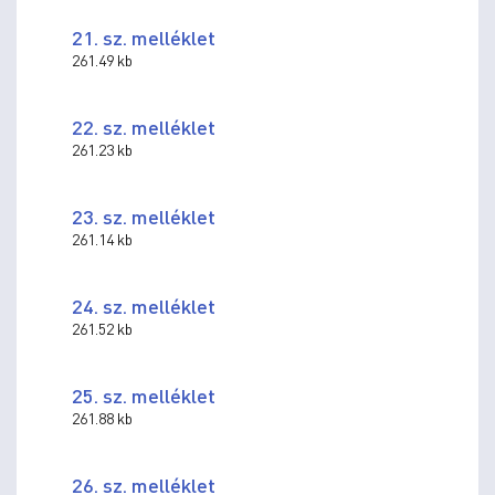
21. sz. melléklet
261.49 kb
22. sz. melléklet
261.23 kb
23. sz. melléklet
261.14 kb
24. sz. melléklet
261.52 kb
25. sz. melléklet
261.88 kb
26. sz. melléklet