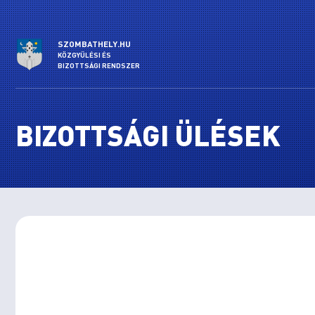
SZOMBATHELY.HU
KÖZGYŰLÉSI ÉS
BIZOTTSÁGI RENDSZER
BIZOTTSÁGI ÜLÉSEK