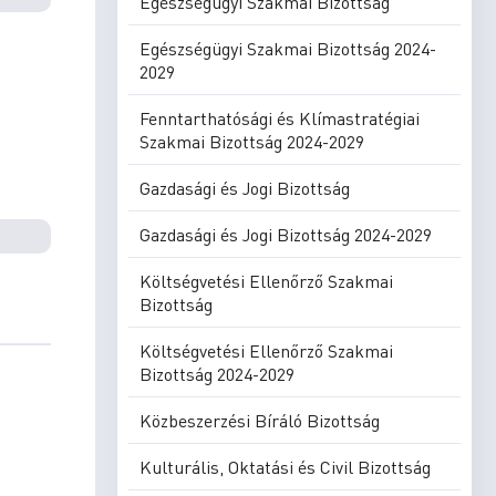
Egészségügyi Szakmai Bizottság
Egészségügyi Szakmai Bizottság 2024-
2029
Fenntarthatósági és Klímastratégiai
Szakmai Bizottság 2024-2029
Gazdasági és Jogi Bizottság
Gazdasági és Jogi Bizottság 2024-2029
Költségvetési Ellenőrző Szakmai
Bizottság
Költségvetési Ellenőrző Szakmai
Bizottság 2024-2029
Közbeszerzési Bíráló Bizottság
Kulturális, Oktatási és Civil Bizottság