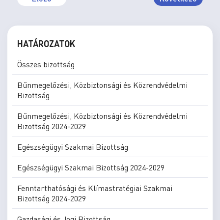
HATÁROZATOK
Összes bizottság
Bűnmegelőzési, Közbiztonsági és Közrendvédelmi
Bizottság
Bűnmegelőzési, Közbiztonsági és Közrendvédelmi
Bizottság 2024-2029
Egészségügyi Szakmai Bizottság
Egészségügyi Szakmai Bizottság 2024-2029
Fenntarthatósági és Klímastratégiai Szakmai
Bizottság 2024-2029
Gazdasági és Jogi Bizottság