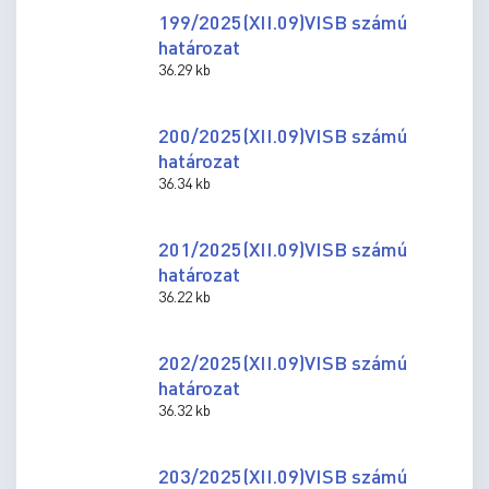
199/2025(XII.09)VISB számú
határozat
36.29 kb
200/2025(XII.09)VISB számú
határozat
36.34 kb
201/2025(XII.09)VISB számú
határozat
36.22 kb
202/2025(XII.09)VISB számú
határozat
36.32 kb
203/2025(XII.09)VISB számú