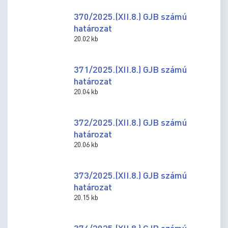
370/2025.(XII.8.) GJB számú
határozat
20.02 kb
371/2025.(XII.8.) GJB számú
határozat
20.04 kb
372/2025.(XII.8.) GJB számú
határozat
20.06 kb
373/2025.(XII.8.) GJB számú
határozat
20.15 kb
374/2025.(XII.8.) GJB számú