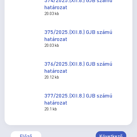
határozat
20.03 kb
375/2025.(XII.8.) GJB számú
határozat
20.03 kb
376/2025.(XII.8.) GJB számú
határozat
20.12 kb
377/2025.(XII.8.) GJB számú
határozat
20.1 kb
Előző
Következő