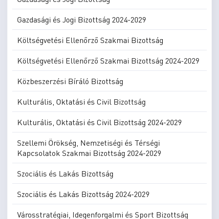
Gazdasági és Jogi Bizottság 2024-2029
Költségvetési Ellenőrző Szakmai Bizottság
Költségvetési Ellenőrző Szakmai Bizottság 2024-2029
Közbeszerzési Bíráló Bizottság
Kulturális, Oktatási és Civil Bizottság
Kulturális, Oktatási és Civil Bizottság 2024-2029
Szellemi Örökség, Nemzetiségi és Térségi
Kapcsolatok Szakmai Bizottság 2024-2029
Szociális és Lakás Bizottság
Szociális és Lakás Bizottság 2024-2029
Városstratégiai, Idegenforgalmi és Sport Bizottság