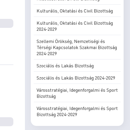
Kulturális, Oktatási és Civil Bizottság
Kulturális, Oktatási és Civil Bizottság
2024-2029
Szellemi Örökség, Nemzetiségi és
Térségi Kapcsolatok Szakmai Bizottság
2024-2029
Szociális és Lakás Bizottság
Szociális és Lakás Bizottság 2024-2029
Városstratégiai, Idegenforgalmi és Sport
Bizottság
Városstratégiai, Idegenforgalmi és Sport
Bizottság 2024-2029