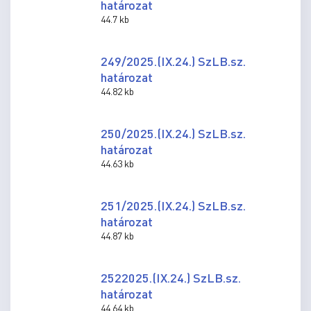
határozat
44.7 kb
249/2025.(IX.24.) SzLB.sz.
határozat
44.82 kb
250/2025.(IX.24.) SzLB.sz.
határozat
44.63 kb
251/2025.(IX.24.) SzLB.sz.
határozat
44.87 kb
2522025.(IX.24.) SzLB.sz.
határozat
44.64 kb