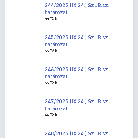
244/2025.(IX.24.) SzLB.sz.
határozat
44.75 kb
245/2025.(IX.24.) SzLB.sz.
határozat
44.76 kb
246/2025.(IX.24.) SzLB.sz.
határozat
44.73 kb
247/2025.(IX.24.) SzLB.sz.
határozat
44.78 kb
248/2025.(IX.24.) SzLB.sz.