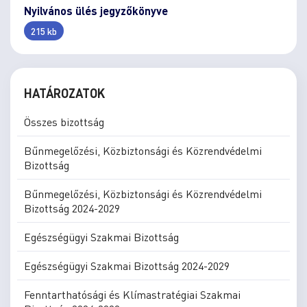
Nyilvános ülés jegyzőkönyve
215 kb
HATÁROZATOK
Összes bizottság
Bűnmegelőzési, Közbiztonsági és Közrendvédelmi
Bizottság
Bűnmegelőzési, Közbiztonsági és Közrendvédelmi
Bizottság 2024-2029
Egészségügyi Szakmai Bizottság
Egészségügyi Szakmai Bizottság 2024-2029
Fenntarthatósági és Klímastratégiai Szakmai