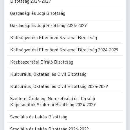
Bizottság 2024-2029
Gazdasági és Jogi Bizottság
Gazdasági és Jogi Bizottság 2024-2029
Költségvetési Ellenőrző Szakmai Bizottság
Költségvetési Ellenőrző Szakmai Bizottság 2024-2029
Közbeszerzési Bíráló Bizottság
Kulturális, Oktatási és Civil Bizottság
Kulturális, Oktatási és Civil Bizottság 2024-2029
Szellemi Örökség, Nemzetiségi és Térségi
Kapcsolatok Szakmai Bizottság 2024-2029
Szociális és Lakás Bizottság
Szociális és Lakás Bizottság 2024-2029