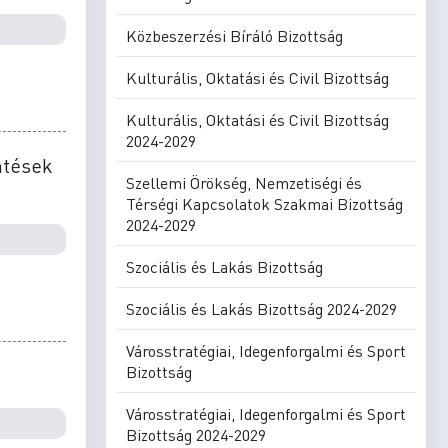
Közbeszerzési Bíráló Bizottság
Kulturális, Oktatási és Civil Bizottság
Kulturális, Oktatási és Civil Bizottság
2024-2029
ntések
Szellemi Örökség, Nemzetiségi és
Térségi Kapcsolatok Szakmai Bizottság
2024-2029
Szociális és Lakás Bizottság
Szociális és Lakás Bizottság 2024-2029
Városstratégiai, Idegenforgalmi és Sport
Bizottság
Városstratégiai, Idegenforgalmi és Sport
Bizottság 2024-2029