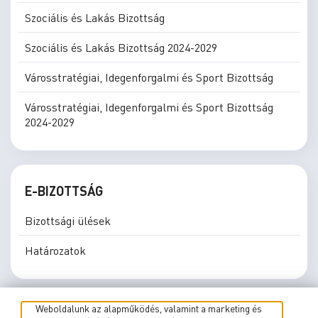
Szociális és Lakás Bizottság
Szociális és Lakás Bizottság 2024-2029
Városstratégiai, Idegenforgalmi és Sport Bizottság
Városstratégiai, Idegenforgalmi és Sport Bizottság
2024-2029
E-BIZOTTSÁG
Bizottsági ülések
Határozatok
Weboldalunk az alapműködés, valamint a marketing és