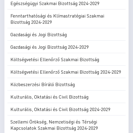
Egészségügyi Szakmai Bizottság 2024-2029
Fenntarthatósági és Klímastratégiai Szakmai
Bizottság 2024-2029
Gazdasági és Jogi Bizottság
Gazdasági és Jogi Bizottság 2024-2029
Költségvetési Ellenőrző Szakmai Bizottság
Költségvetési Ellenőrző Szakmai Bizottság 2024-2029
Közbeszerzési Bíráló Bizottság
Kulturális, Oktatási és Civil Bizottság
Kulturális, Oktatási és Civil Bizottság 2024-2029
Szellemi Örökség, Nemzetiségi és Térségi
Kapcsolatok Szakmai Bizottság 2024-2029