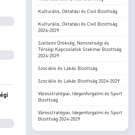
Kulturális, Oktatási és Civil Bizottság
Kulturális, Oktatási és Civil Bizottság
2024-2029
Szellemi Örökség, Nemzetiségi és
Térségi Kapcsolatok Szakmai Bizottság
2024-2029
Szociális és Lakás Bizottság
Szociális és Lakás Bizottság 2024-2029
Városstratégiai, Idegenforgalmi és Sport
égi
Bizottság
Városstratégiai, Idegenforgalmi és Sport
Bizottság 2024-2029