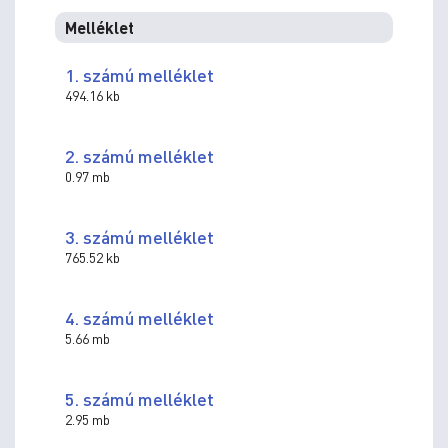
Melléklet
1. számú melléklet
494.16 kb
2. számú melléklet
0.97 mb
3. számú melléklet
765.52 kb
4. számú melléklet
5.66 mb
5. számú melléklet
2.95 mb