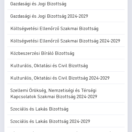
Gazdasági és Jogi Bizottság
Gazdasági és Jogi Bizottság 2024-2029
Költségvetési Ellenőrző Szakmai Bizottság
Költségvetési Ellenőrző Szakmai Bizottság 2024-2029
Közbeszerzési Bíráló Bizottság
Kulturális, Oktatási és Civil Bizottság
Kulturális, Oktatási és Civil Bizottság 2024-2029
Szellemi Örökség, Nemzetiségi és Térségi
Kapcsolatok Szakmai Bizottság 2024-2029
Szociális és Lakás Bizottság
Szociális és Lakás Bizottság 2024-2029