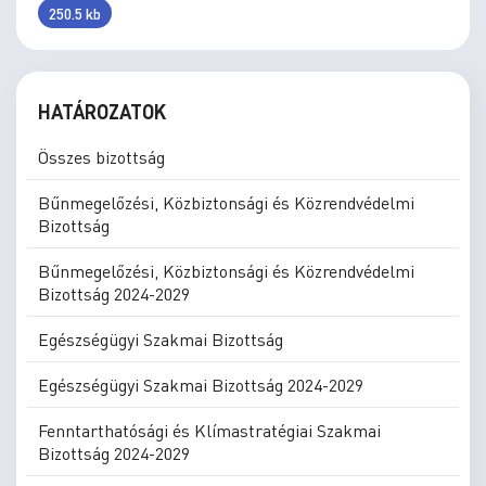
250.5 kb
HATÁROZATOK
Összes bizottság
Bűnmegelőzési, Közbiztonsági és Közrendvédelmi
Bizottság
Bűnmegelőzési, Közbiztonsági és Közrendvédelmi
Bizottság 2024-2029
Egészségügyi Szakmai Bizottság
Egészségügyi Szakmai Bizottság 2024-2029
Fenntarthatósági és Klímastratégiai Szakmai
Bizottság 2024-2029