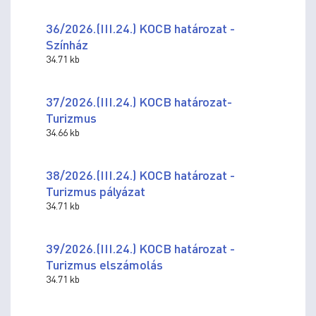
36/2026.(III.24.) KOCB határozat -
Színház
34.71 kb
37/2026.(III.24.) KOCB határozat-
Turizmus
34.66 kb
38/2026.(III.24.) KOCB határozat -
Turizmus pályázat
34.71 kb
39/2026.(III.24.) KOCB határozat -
Turizmus elszámolás
34.71 kb