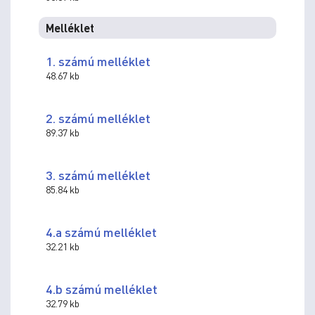
Melléklet
1. számú melléklet
48.67 kb
2. számú melléklet
89.37 kb
3. számú melléklet
85.84 kb
4.a számú melléklet
32.21 kb
4.b számú melléklet
32.79 kb