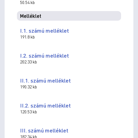
50.54 kb
Melléklet
I.1. számú melléklet
191.8 kb
I.2. számú melléklet
202.33 kb
II.1. számú melléklet
190.32 kb
II.2. számú melléklet
120.53 kb
III. számú melléklet
182.34 kb