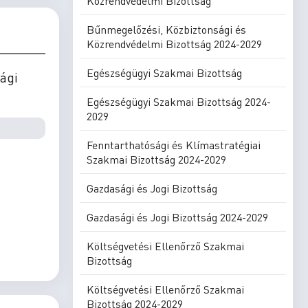
Közrendvédelmi Bizottság
Bűnmegelőzési, Közbiztonsági és
Közrendvédelmi Bizottság 2024-2029
Egészségügyi Szakmai Bizottság
ági
Egészségügyi Szakmai Bizottság 2024-
2029
Fenntarthatósági és Klímastratégiai
Szakmai Bizottság 2024-2029
Gazdasági és Jogi Bizottság
Gazdasági és Jogi Bizottság 2024-2029
Költségvetési Ellenőrző Szakmai
Bizottság
Költségvetési Ellenőrző Szakmai
Bizottság 2024-2029