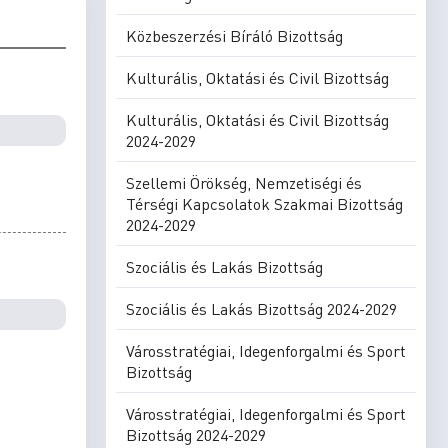
Közbeszerzési Bíráló Bizottság
Kulturális, Oktatási és Civil Bizottság
Kulturális, Oktatási és Civil Bizottság
2024-2029
Szellemi Örökség, Nemzetiségi és
Térségi Kapcsolatok Szakmai Bizottság
2024-2029
Szociális és Lakás Bizottság
Szociális és Lakás Bizottság 2024-2029
Városstratégiai, Idegenforgalmi és Sport
Bizottság
Városstratégiai, Idegenforgalmi és Sport
Bizottság 2024-2029