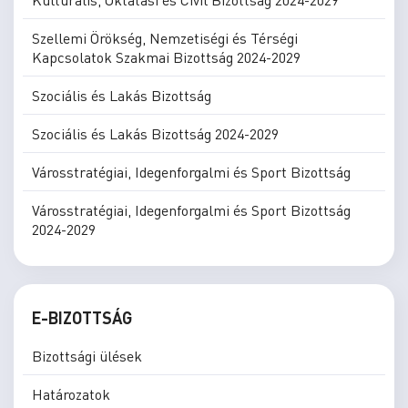
Szellemi Örökség, Nemzetiségi és Térségi
Kapcsolatok Szakmai Bizottság 2024-2029
Szociális és Lakás Bizottság
Szociális és Lakás Bizottság 2024-2029
Városstratégiai, Idegenforgalmi és Sport Bizottság
Városstratégiai, Idegenforgalmi és Sport Bizottság
2024-2029
E-BIZOTTSÁG
Bizottsági ülések
Határozatok