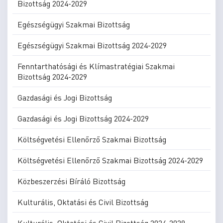
Bizottság 2024-2029
Egészségügyi Szakmai Bizottság
Egészségügyi Szakmai Bizottság 2024-2029
Fenntarthatósági és Klímastratégiai Szakmai
Bizottság 2024-2029
Gazdasági és Jogi Bizottság
Gazdasági és Jogi Bizottság 2024-2029
Költségvetési Ellenőrző Szakmai Bizottság
Költségvetési Ellenőrző Szakmai Bizottság 2024-2029
Közbeszerzési Bíráló Bizottság
Kulturális, Oktatási és Civil Bizottság
Kulturális, Oktatási és Civil Bizottság 2024-2029