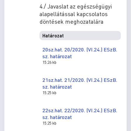
4./ Javaslat az egészségügyi
alapellátással kapcsolatos
döntések meghozatalára
Határozat
20sz.hat. 20/2020. (VI.24.) ESzB.
sz. határozat
15.26 kb
21sz.hat. 21/2020. (VI.24.) ESzB.
sz. határozat
15.25 kb
22sz.hat. 22/2020. (VI.24.) ESzB.
sz. határozat
15.25 kb