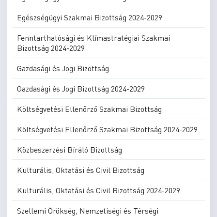
Egészségügyi Szakmai Bizottság 2024-2029
Fenntarthatósági és Klímastratégiai Szakmai
Bizottság 2024-2029
Gazdasági és Jogi Bizottság
Gazdasági és Jogi Bizottság 2024-2029
Költségvetési Ellenőrző Szakmai Bizottság
Költségvetési Ellenőrző Szakmai Bizottság 2024-2029
Közbeszerzési Bíráló Bizottság
Kulturális, Oktatási és Civil Bizottság
Kulturális, Oktatási és Civil Bizottság 2024-2029
Szellemi Örökség, Nemzetiségi és Térségi