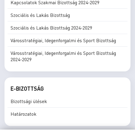
Kapcsolatok Szakmai Bizottság 2024-2029
Szociális és Lakás Bizottság
Szociális és Lakás Bizottság 2024-2029
Városstratégiai, Idegenforgalmi és Sport Bizottság
Városstratégiai, Idegenforgalmi és Sport Bizottság
2024-2029
E-BIZOTTSÁG
Bizottsági ülések
Határozatok