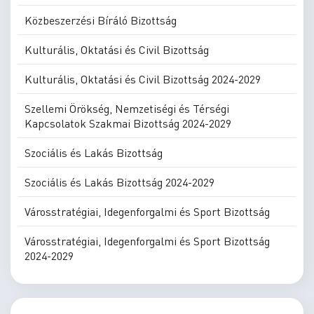
Közbeszerzési Bíráló Bizottság
Kulturális, Oktatási és Civil Bizottság
Kulturális, Oktatási és Civil Bizottság 2024-2029
Szellemi Örökség, Nemzetiségi és Térségi
Kapcsolatok Szakmai Bizottság 2024-2029
Szociális és Lakás Bizottság
Szociális és Lakás Bizottság 2024-2029
Városstratégiai, Idegenforgalmi és Sport Bizottság
Városstratégiai, Idegenforgalmi és Sport Bizottság
2024-2029