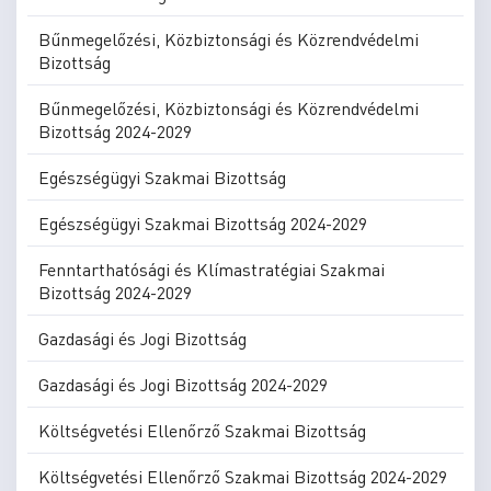
Bűnmegelőzési, Közbiztonsági és Közrendvédelmi
Bizottság
Bűnmegelőzési, Közbiztonsági és Közrendvédelmi
Bizottság 2024-2029
Egészségügyi Szakmai Bizottság
Egészségügyi Szakmai Bizottság 2024-2029
Fenntarthatósági és Klímastratégiai Szakmai
Bizottság 2024-2029
Gazdasági és Jogi Bizottság
Gazdasági és Jogi Bizottság 2024-2029
Költségvetési Ellenőrző Szakmai Bizottság
Költségvetési Ellenőrző Szakmai Bizottság 2024-2029