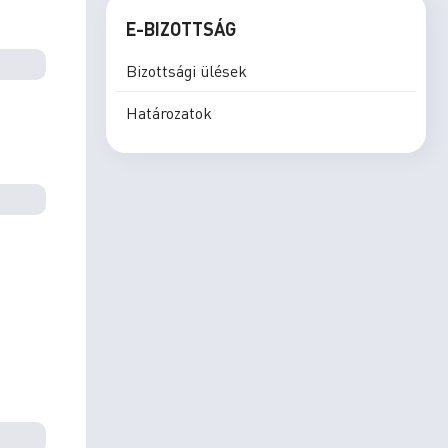
E-BIZOTTSÁG
Bizottsági ülések
Határozatok