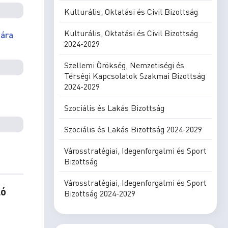
Kulturális, Oktatási és Civil Bizottság
Kulturális, Oktatási és Civil Bizottság
sára
2024-2029
Szellemi Örökség, Nemzetiségi és
Térségi Kapcsolatok Szakmai Bizottság
2024-2029
Szociális és Lakás Bizottság
Szociális és Lakás Bizottság 2024-2029
Városstratégiai, Idegenforgalmi és Sport
Bizottság
Városstratégiai, Idegenforgalmi és Sport
ló
Bizottság 2024-2029