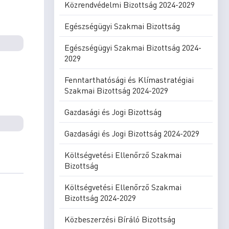
Közrendvédelmi Bizottság 2024-2029
Egészségügyi Szakmai Bizottság
Egészségügyi Szakmai Bizottság 2024-
2029
Fenntarthatósági és Klímastratégiai
Szakmai Bizottság 2024-2029
Gazdasági és Jogi Bizottság
Gazdasági és Jogi Bizottság 2024-2029
Költségvetési Ellenőrző Szakmai
Bizottság
Költségvetési Ellenőrző Szakmai
Bizottság 2024-2029
Közbeszerzési Bíráló Bizottság