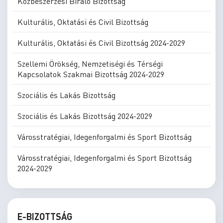
Közbeszerzési Bíráló Bizottság
Kulturális, Oktatási és Civil Bizottság
Kulturális, Oktatási és Civil Bizottság 2024-2029
Szellemi Örökség, Nemzetiségi és Térségi
Kapcsolatok Szakmai Bizottság 2024-2029
Szociális és Lakás Bizottság
Szociális és Lakás Bizottság 2024-2029
Városstratégiai, Idegenforgalmi és Sport Bizottság
Városstratégiai, Idegenforgalmi és Sport Bizottság
2024-2029
E-BIZOTTSÁG