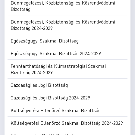
Bűnmegelőzési, Közbiztonsági és Közrendvédelmi
Bizottság
Bűnmegelőzési, Közbiztonsági és Közrendvédelmi
Bizottság 2024-2029
Egészségügyi Szakmai Bizottság
Egészségügyi Szakmai Bizottság 2024-2029
Fenntarthatósági és Klímastratégiai Szakmai
Bizottság 2024-2029
Gazdasági és Jogi Bizottság
Gazdasági és Jogi Bizottság 2024-2029
Költségvetési Ellenőrző Szakmai Bizottság
Költségvetési Ellenőrző Szakmai Bizottság 2024-2029