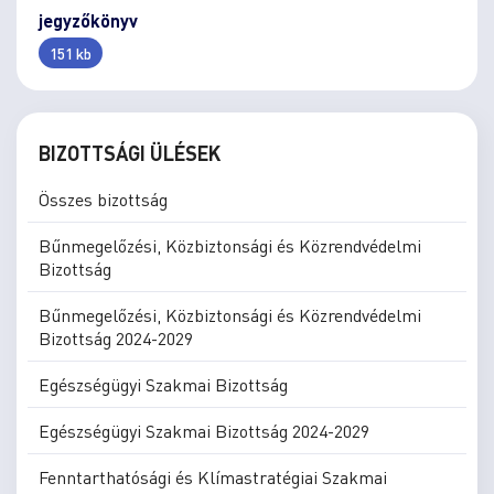
jegyzőkönyv
151 kb
BIZOTTSÁGI ÜLÉSEK
Összes bizottság
Bűnmegelőzési, Közbiztonsági és Közrendvédelmi
Bizottság
Bűnmegelőzési, Közbiztonsági és Közrendvédelmi
Bizottság 2024-2029
Egészségügyi Szakmai Bizottság
Egészségügyi Szakmai Bizottság 2024-2029
Fenntarthatósági és Klímastratégiai Szakmai