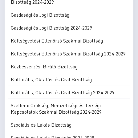
Bizottság 2024-2029
Gazdasági és Jogi Bizottság
Gazdasági és Jogi Bizottság 2024-2029
Költségvetési Ellenőrző Szakmai Bizottság
Költségvetési Ellenőrző Szakmai Bizottság 2024-2029
Közbeszerzési Bíráló Bizottság
Kulturális, Oktatási és Civil Bizottság
Kulturális, Oktatási és Civil Bizottság 2024-2029
Szellemi Örökség, Nemzetiségi és Térségi
Kapcsolatok Szakmai Bizottság 2024-2029
Szociális és Lakás Bizottság
Szociális és Lakás Bizottság 2024-2029