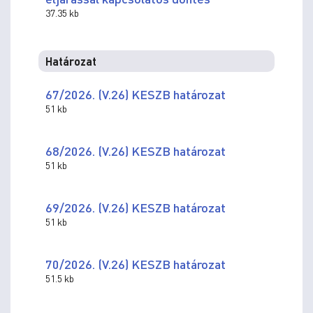
37.35 kb
Határozat
67/2026. (V.26) KESZB határozat
51 kb
68/2026. (V.26) KESZB határozat
51 kb
69/2026. (V.26) KESZB határozat
51 kb
70/2026. (V.26) KESZB határozat
51.5 kb