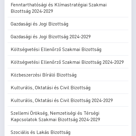
Fenntarthatósági és Klímastratégiai Szakmai
Bizottság 2024-2029
Gazdasági és Jogi Bizottság
Gazdasági és Jogi Bizottság 2024-2029
Költségvetési Ellenőrző Szakmai Bizottság
Költségvetési Ellenőrző Szakmai Bizottság 2024-2029
Közbeszerzési Bíráló Bizottság
Kulturális, Oktatási és Civil Bizottság
Kulturális, Oktatási és Civil Bizottság 2024-2029
Szellemi Örökség, Nemzetiségi és Térségi
Kapcsolatok Szakmai Bizottság 2024-2029
Szociális és Lakás Bizottság