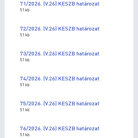
71/2026. (V.26) KESZB határozat
51 kb
72/2026. (V.26) KESZB határozat
51 kb
73/2026. (V.26) KESZB határozat
51 kb
74/2026. (V.26) KESZB határozat
51 kb
75/2026. (V.26) KESZB határozat
51 kb
76/2026. (V.26) KESZB határozat
51 kb