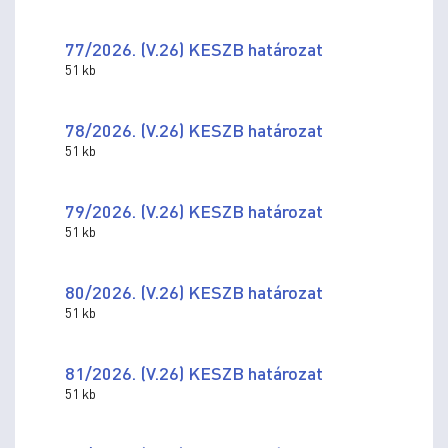
77/2026. (V.26) KESZB határozat
51 kb
78/2026. (V.26) KESZB határozat
51 kb
79/2026. (V.26) KESZB határozat
51 kb
80/2026. (V.26) KESZB határozat
51 kb
81/2026. (V.26) KESZB határozat
51 kb