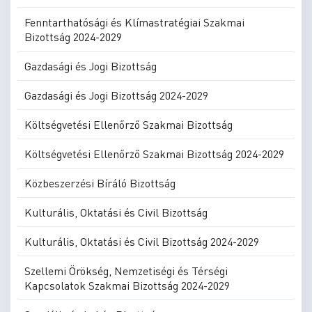
Fenntarthatósági és Klímastratégiai Szakmai
Bizottság 2024-2029
Gazdasági és Jogi Bizottság
Gazdasági és Jogi Bizottság 2024-2029
Költségvetési Ellenőrző Szakmai Bizottság
Költségvetési Ellenőrző Szakmai Bizottság 2024-2029
Közbeszerzési Bíráló Bizottság
Kulturális, Oktatási és Civil Bizottság
Kulturális, Oktatási és Civil Bizottság 2024-2029
Szellemi Örökség, Nemzetiségi és Térségi
Kapcsolatok Szakmai Bizottság 2024-2029