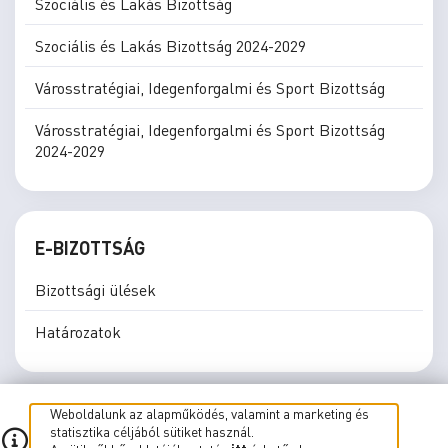
Szociális és Lakás Bizottság
Szociális és Lakás Bizottság 2024-2029
Városstratégiai, Idegenforgalmi és Sport Bizottság
Városstratégiai, Idegenforgalmi és Sport Bizottság
2024-2029
E-BIZOTTSÁG
Bizottsági ülések
Határozatok
Weboldalunk az alapműködés, valamint a marketing és
statisztika céljából sütiket használ.