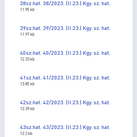
38sz.hat. 38/2023. (II.23.) Kgy. sz. hat.
11.95 kb
39sz.hat. 39/2023. (II.23.) Kgy. sz. hat.
11.97 kb
40sz.hat. 40/2023. (II.23.) Kgy. sz. hat.
12.33 kb
41sz.hat. 41/2023. (II.23.) Kgy. sz. hat.
13.85 kb
42sz.hat. 42/2023. (II.23.) Kgy. sz. hat.
12.39 kb
43sz.hat. 43/2023. (II.23.) Kgy. sz. hat.
12.2 kb