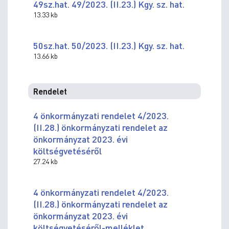
49sz.hat. 49/2023. (II.23.) Kgy. sz. hat.
13.33 kb
50sz.hat. 50/2023. (II.23.) Kgy. sz. hat.
13.66 kb
Rendelet
4 önkormányzati rendelet 4/2023.
(II.28.) önkormányzati rendelet az
önkormányzat 2023. évi
költségvetéséről
27.24 kb
4 önkormányzati rendelet 4/2023.
(II.28.) önkormányzati rendelet az
önkormányzat 2023. évi
költségvetéséről-melléklet