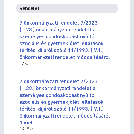
Rendelet
7 önkormányzati rendelet 7/2023.
(II.28.) önkormányzati rendelet a
személyes gondoskodást nyújtó
szociális és gyermekjóléti ellátások
térítési díjáról szóló 11/1993. (IV.1.)
önkormányzati rendelet módosításáról
19 kb
7 önkormányzati rendelet 7/2023.
(II.28.) önkormányzati rendelet a
személyes gondoskodást nyújtó
szociális és gyermekjóléti ellátások
térítési díjáról szóló 11/1993. (IV.1.)
önkormányzati rendelet módosításáról-
1.mell
13.09 kb