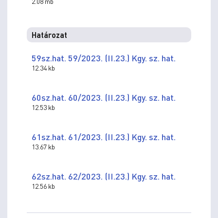
2.08 mb
Határozat
59sz.hat. 59/2023. (II.23.) Kgy. sz. hat.
12.34 kb
60sz.hat. 60/2023. (II.23.) Kgy. sz. hat.
12.53 kb
61sz.hat. 61/2023. (II.23.) Kgy. sz. hat.
13.67 kb
62sz.hat. 62/2023. (II.23.) Kgy. sz. hat.
12.56 kb