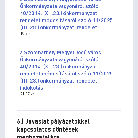
Önkormányzata vagyonáról szóló
40/2014. (XII.23.) önkormányzati
rendelet módosításáról szóló 11/2025.
(III. 28.) önkormányzati rendelet
19.5 kb
a Szombathely Megyei Jogú Város
Önkormányzata vagyonáról szóló
40/2014. (XII.23.) önkormányzati
rendelet módosításáról szóló 11/2025.
(III. 28.) önkormányzati rendelet-
indokolás
21.37 kb
6.) Javaslat pályázatokkal
kapcsolatos döntések
meghozatalára