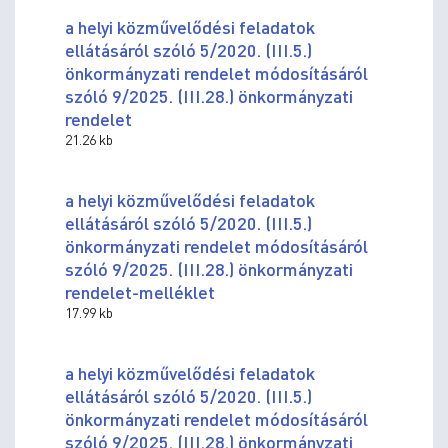
a helyi közművelődési feladatok
ellátásáról szóló 5/2020. (III.5.)
önkormányzati rendelet módosításáról
szóló 9/2025. (III.28.) önkormányzati
rendelet
21.26 kb
a helyi közművelődési feladatok
ellátásáról szóló 5/2020. (III.5.)
önkormányzati rendelet módosításáról
szóló 9/2025. (III.28.) önkormányzati
rendelet-melléklet
17.99 kb
a helyi közművelődési feladatok
ellátásáról szóló 5/2020. (III.5.)
önkormányzati rendelet módosításáról
szóló 9/2025. (III.28.) önkormányzati