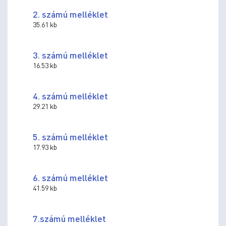
2. számú melléklet
35.61 kb
3. számú melléklet
16.53 kb
4. számú melléklet
29.21 kb
5. számú melléklet
17.93 kb
6. számú melléklet
41.59 kb
7.számú melléklet