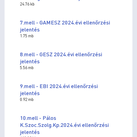
24.76 kb
7.mell - GAMESZ 2024.évi ellenőrzési
jelentés
1.75 mb
8.mell - GESZ 2024.évi ellenőrzési
jelentés
5.56 mb
9.mell - EBI 2024.évi ellenőrzési
jelentés
0.92 mb
10.mell - Pálos
K.Szoc.Szolg.Kp.2024.évi ellenőrzési
jelentés