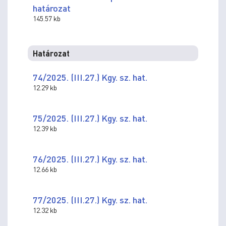
határozat
145.57 kb
Határozat
74/2025. (III.27.) Kgy. sz. hat.
12.29 kb
75/2025. (III.27.) Kgy. sz. hat.
12.39 kb
76/2025. (III.27.) Kgy. sz. hat.
12.66 kb
77/2025. (III.27.) Kgy. sz. hat.
12.32 kb