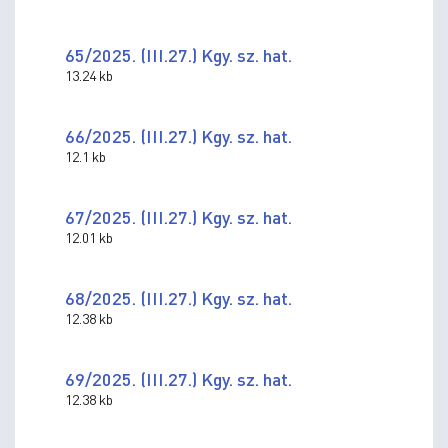
65/2025. (III.27.) Kgy. sz. hat.
13.24 kb
66/2025. (III.27.) Kgy. sz. hat.
12.1 kb
67/2025. (III.27.) Kgy. sz. hat.
12.01 kb
68/2025. (III.27.) Kgy. sz. hat.
12.38 kb
69/2025. (III.27.) Kgy. sz. hat.
12.38 kb