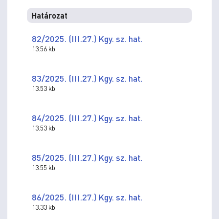
Határozat
82/2025. (III.27.) Kgy. sz. hat.
13.56 kb
83/2025. (III.27.) Kgy. sz. hat.
13.53 kb
84/2025. (III.27.) Kgy. sz. hat.
13.53 kb
85/2025. (III.27.) Kgy. sz. hat.
13.55 kb
86/2025. (III.27.) Kgy. sz. hat.
13.33 kb