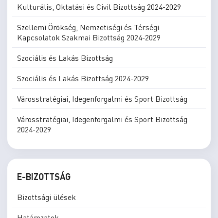
Kulturális, Oktatási és Civil Bizottság 2024-2029
Szellemi Örökség, Nemzetiségi és Térségi
Kapcsolatok Szakmai Bizottság 2024-2029
Szociális és Lakás Bizottság
Szociális és Lakás Bizottság 2024-2029
Városstratégiai, Idegenforgalmi és Sport Bizottság
Városstratégiai, Idegenforgalmi és Sport Bizottság
2024-2029
E-BIZOTTSÁG
Bizottsági ülések
Határozatok