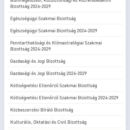
Bizottság 2024-2029
Egészségügyi Szakmai Bizottság
Egészségügyi Szakmai Bizottság 2024-2029
Fenntarthatósági és Klímastratégiai Szakmai
Bizottság 2024-2029
Gazdasági és Jogi Bizottság
Gazdasági és Jogi Bizottság 2024-2029
Költségvetési Ellenőrző Szakmai Bizottság
Költségvetési Ellenőrző Szakmai Bizottság 2024-2029
Közbeszerzési Bíráló Bizottság
Kulturális, Oktatási és Civil Bizottság