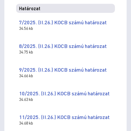
Határozat
7/2025. (II.26.) KOCB számú határozat
34.56 kb
8/2025. (II.26.) KOCB számú határozat
34.75 kb
9/2025. (II.26.) KOCB számú határozat
34.66 kb
10/2025. (II.26.) KOCB számú határozat
34.63 kb
11/2025. (II.26.) KOCB számú határozat
34.68 kb