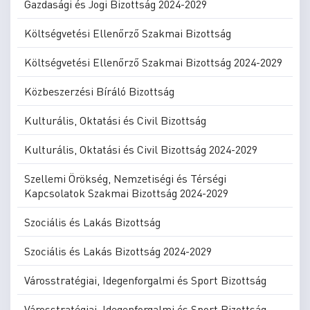
Gazdasági és Jogi Bizottság 2024-2029
Költségvetési Ellenőrző Szakmai Bizottság
Költségvetési Ellenőrző Szakmai Bizottság 2024-2029
Közbeszerzési Bíráló Bizottság
Kulturális, Oktatási és Civil Bizottság
Kulturális, Oktatási és Civil Bizottság 2024-2029
Szellemi Örökség, Nemzetiségi és Térségi
Kapcsolatok Szakmai Bizottság 2024-2029
Szociális és Lakás Bizottság
Szociális és Lakás Bizottság 2024-2029
Városstratégiai, Idegenforgalmi és Sport Bizottság
Városstratégiai, Idegenforgalmi és Sport Bizottság