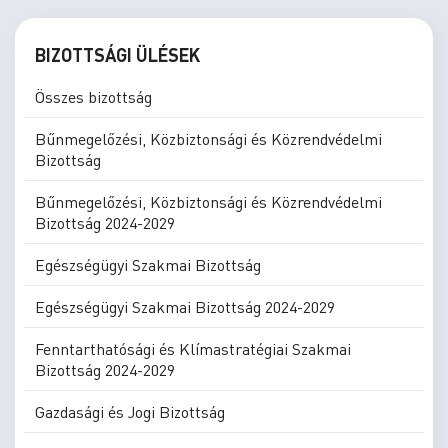
BIZOTTSÁGI ÜLÉSEK
Összes bizottság
Bűnmegelőzési, Közbiztonsági és Közrendvédelmi
Bizottság
Bűnmegelőzési, Közbiztonsági és Közrendvédelmi
Bizottság 2024-2029
Egészségügyi Szakmai Bizottság
Egészségügyi Szakmai Bizottság 2024-2029
Fenntarthatósági és Klímastratégiai Szakmai
Bizottság 2024-2029
Gazdasági és Jogi Bizottság