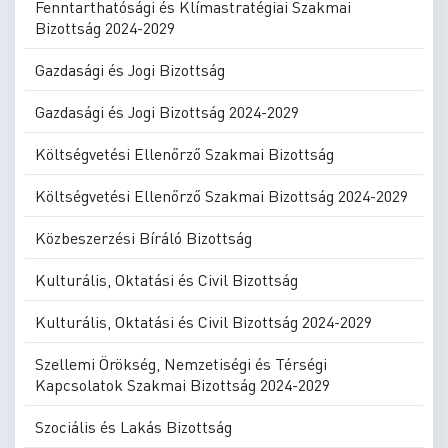
Fenntarthatósági és Klímastratégiai Szakmai
Bizottság 2024-2029
Gazdasági és Jogi Bizottság
Gazdasági és Jogi Bizottság 2024-2029
Költségvetési Ellenőrző Szakmai Bizottság
Költségvetési Ellenőrző Szakmai Bizottság 2024-2029
Közbeszerzési Bíráló Bizottság
Kulturális, Oktatási és Civil Bizottság
Kulturális, Oktatási és Civil Bizottság 2024-2029
Szellemi Örökség, Nemzetiségi és Térségi
Kapcsolatok Szakmai Bizottság 2024-2029
Szociális és Lakás Bizottság