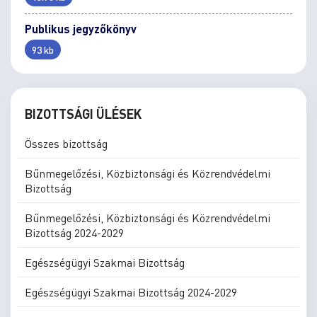
Publikus jegyzőkönyv
93 kb
BIZOTTSÁGI ÜLÉSEK
Összes bizottság
Bűnmegelőzési, Közbiztonsági és Közrendvédelmi
Bizottság
Bűnmegelőzési, Közbiztonsági és Közrendvédelmi
Bizottság 2024-2029
Egészségügyi Szakmai Bizottság
Egészségügyi Szakmai Bizottság 2024-2029