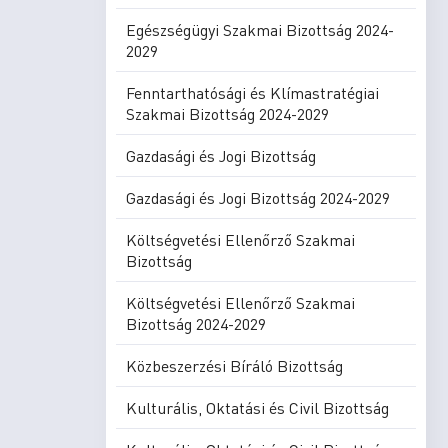
Egészségügyi Szakmai Bizottság 2024-
2029
Fenntarthatósági és Klímastratégiai
Szakmai Bizottság 2024-2029
Gazdasági és Jogi Bizottság
Gazdasági és Jogi Bizottság 2024-2029
Költségvetési Ellenőrző Szakmai
Bizottság
Költségvetési Ellenőrző Szakmai
Bizottság 2024-2029
Közbeszerzési Bíráló Bizottság
Kulturális, Oktatási és Civil Bizottság