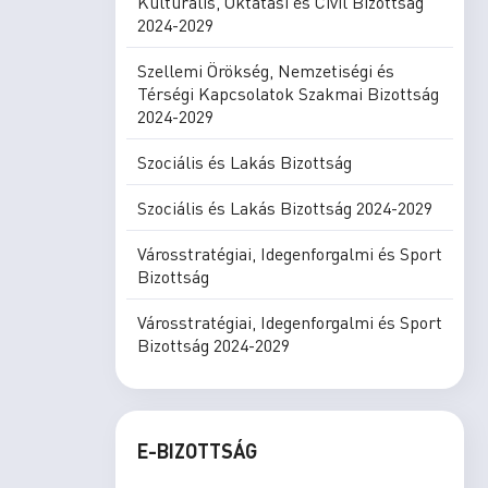
Kulturális, Oktatási és Civil Bizottság
2024-2029
Szellemi Örökség, Nemzetiségi és
Térségi Kapcsolatok Szakmai Bizottság
2024-2029
Szociális és Lakás Bizottság
Szociális és Lakás Bizottság 2024-2029
Városstratégiai, Idegenforgalmi és Sport
Bizottság
Városstratégiai, Idegenforgalmi és Sport
Bizottság 2024-2029
E-BIZOTTSÁG