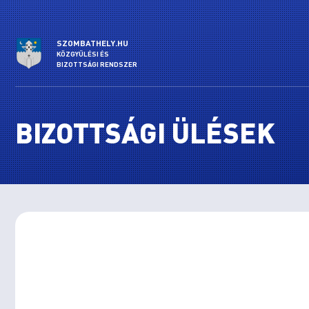
SZOMBATHELY.HU
KÖZGYŰLÉSI ÉS
BIZOTTSÁGI RENDSZER
BIZOTTSÁGI ÜLÉSEK