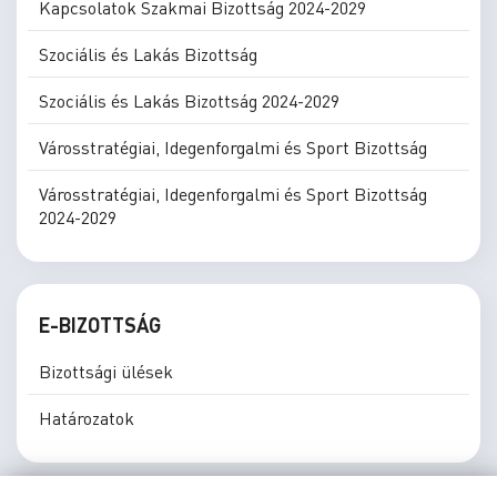
Kapcsolatok Szakmai Bizottság 2024-2029
Szociális és Lakás Bizottság
Szociális és Lakás Bizottság 2024-2029
Városstratégiai, Idegenforgalmi és Sport Bizottság
Városstratégiai, Idegenforgalmi és Sport Bizottság
2024-2029
E-BIZOTTSÁG
Bizottsági ülések
Határozatok