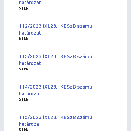
határozat
51 kb
112/2023.(XI.28.) KESzB számú
határozat
51 kb
113/2023.(XI.28.) KESzB számú
határozat
51 kb
114/2023.(XI.28.) KESzB számú
határoza
51 kb
115/2023.(XI.28.) KESzB számú
határoza
51 kb