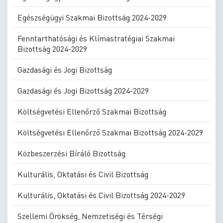
Egészségügyi Szakmai Bizottság 2024-2029
Fenntarthatósági és Klímastratégiai Szakmai
Bizottság 2024-2029
Gazdasági és Jogi Bizottság
Gazdasági és Jogi Bizottság 2024-2029
Költségvetési Ellenőrző Szakmai Bizottság
Költségvetési Ellenőrző Szakmai Bizottság 2024-2029
Közbeszerzési Bíráló Bizottság
Kulturális, Oktatási és Civil Bizottság
Kulturális, Oktatási és Civil Bizottság 2024-2029
Szellemi Örökség, Nemzetiségi és Térségi