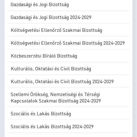
Gazdasági és Jogi Bizottság
Gazdasági és Jogi Bizottság 2024-2029
Költségvetési Ellenőrző Szakmai Bizottság
Költségvetési Ellenőrző Szakmai Bizottság 2024-2029
Közbeszerzési Bíráló Bizottság
Kulturális, Oktatási és Civil Bizottság
Kulturális, Oktatási és Civil Bizottság 2024-2029
Szellemi Örökség, Nemzetiségi és Térségi
Kapcsolatok Szakmai Bizottság 2024-2029
Szociális és Lakás Bizottság
Szociális és Lakás Bizottság 2024-2029