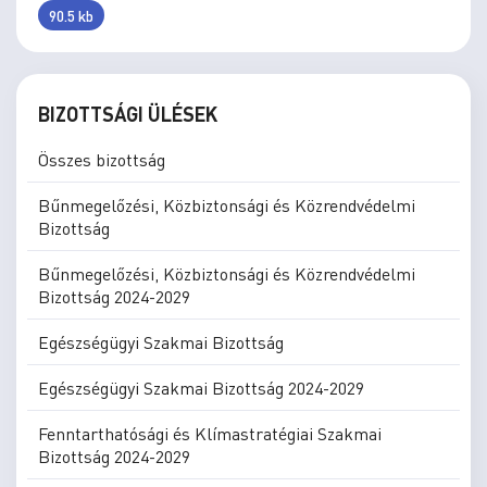
90.5 kb
BIZOTTSÁGI ÜLÉSEK
Összes bizottság
Bűnmegelőzési, Közbiztonsági és Közrendvédelmi
Bizottság
Bűnmegelőzési, Közbiztonsági és Közrendvédelmi
Bizottság 2024-2029
Egészségügyi Szakmai Bizottság
Egészségügyi Szakmai Bizottság 2024-2029
Fenntarthatósági és Klímastratégiai Szakmai
Bizottság 2024-2029