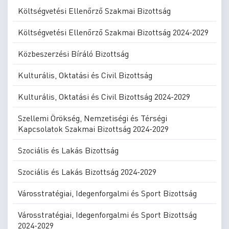
Költségvetési Ellenőrző Szakmai Bizottság
Költségvetési Ellenőrző Szakmai Bizottság 2024-2029
Közbeszerzési Bíráló Bizottság
Kulturális, Oktatási és Civil Bizottság
Kulturális, Oktatási és Civil Bizottság 2024-2029
Szellemi Örökség, Nemzetiségi és Térségi
Kapcsolatok Szakmai Bizottság 2024-2029
Szociális és Lakás Bizottság
Szociális és Lakás Bizottság 2024-2029
Városstratégiai, Idegenforgalmi és Sport Bizottság
Városstratégiai, Idegenforgalmi és Sport Bizottság
2024-2029