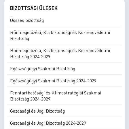
BIZOTTSÁGI ÜLÉSEK
Összes bizottság
Bűnmegelőzési, Közbiztonsági és Közrendvédelmi
Bizottság
Bűnmegelőzési, Közbiztonsági és Közrendvédelmi
Bizottság 2024-2029
Egészségügyi Szakmai Bizottság
Egészségügyi Szakmai Bizottság 2024-2029
Fenntarthatósági és Klímastratégiai Szakmai
Bizottság 2024-2029
Gazdasági és Jogi Bizottság
Gazdasági és Jogi Bizottság 2024-2029