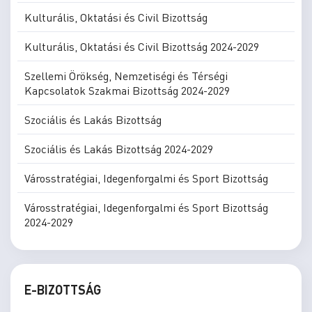
Kulturális, Oktatási és Civil Bizottság
Kulturális, Oktatási és Civil Bizottság 2024-2029
Szellemi Örökség, Nemzetiségi és Térségi
Kapcsolatok Szakmai Bizottság 2024-2029
Szociális és Lakás Bizottság
Szociális és Lakás Bizottság 2024-2029
Városstratégiai, Idegenforgalmi és Sport Bizottság
Városstratégiai, Idegenforgalmi és Sport Bizottság
2024-2029
E-BIZOTTSÁG