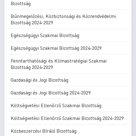
Bizottság
Bűnmegelőzési, Közbiztonsági és Közrendvédelmi
Bizottság 2024-2029
Egészségügyi Szakmai Bizottság
Egészségügyi Szakmai Bizottság 2024-2029
Fenntarthatósági és Klímastratégiai Szakmai
Bizottság 2024-2029
Gazdasági és Jogi Bizottság
Gazdasági és Jogi Bizottság 2024-2029
Költségvetési Ellenőrző Szakmai Bizottság
Költségvetési Ellenőrző Szakmai Bizottság 2024-2029
Közbeszerzési Bíráló Bizottság