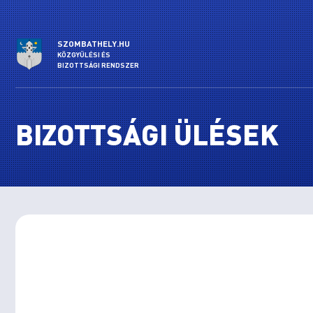
SZOMBATHELY.HU
KÖZGYŰLÉSI ÉS
BIZOTTSÁGI RENDSZER
BIZOTTSÁGI ÜLÉSEK