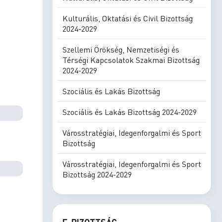
Kulturális, Oktatási és Civil Bizottság
2024-2029
Szellemi Örökség, Nemzetiségi és
Térségi Kapcsolatok Szakmai Bizottság
2024-2029
Szociális és Lakás Bizottság
Szociális és Lakás Bizottság 2024-2029
Városstratégiai, Idegenforgalmi és Sport
Bizottság
Városstratégiai, Idegenforgalmi és Sport
Bizottság 2024-2029